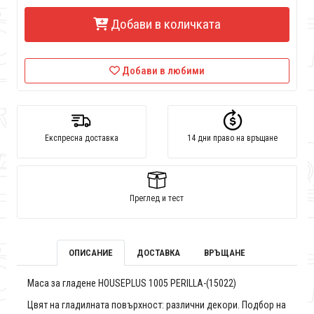
Добави в количката
Добави в любими
Експресна доставка
14 дни право на връщане
Преглед и тест
ОПИСАНИЕ
ДОСТАВКА
ВРЪЩАНЕ
Маса за гладене HOUSEPLUS 1005 PERILLA-(15022)
Цвят на гладилната повърхност: различни декори. Подбор на