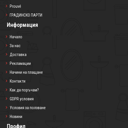
Prouvé
ГРАДИНСКО ПАРТИ
Информация
Начало
За нас
Доставка
Рекламации
Начини на плащане
Контакти
Как да поръчам?
GDPR условия
Условия за ползване
Новини
Профил