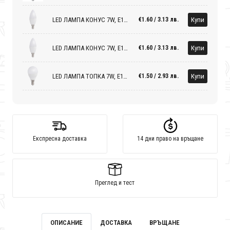
LED ЛАМПА КОНУС 7W, E14, 4000K, 220-240V AC, НЕУТРАЛНА СВЕТЛИНА
Купи
€1.60 / 3.13 лв.
LED ЛАМПА КОНУС 7W, E14, 3000K, 220-240V AC, ТОПЛА СВЕТЛИНА
Купи
€1.60 / 3.13 лв.
LED ЛАМПА ТОПКА 7W, E14, 3000K, 220-240V AC, ТОПЛА СВЕТЛИНА
Купи
€1.50 / 2.93 лв.
Експресна доставка
14 дни право на връщане
Преглед и тест
ОПИСАНИЕ
ДОСТАВКА
ВРЪЩАНЕ