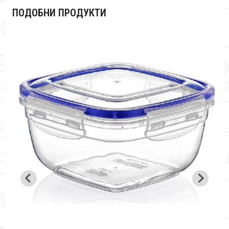
ПОДОБНИ ПРОДУКТИ