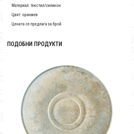
Материал: текстил/силикон
Цвят: оранжев
Цената се предлага за брой
ПОДОБНИ ПРОДУКТИ