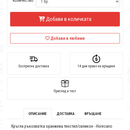
Количество
Добави в количката
Добави в любими
Експресна доставка
14 дни право на връщане
Преглед и тест
ОПИСАНИЕ
ДОСТАВКА
ВРЪЩАНЕ
Кръгла ръкохватка оранжева текстил/силикон - Horecano