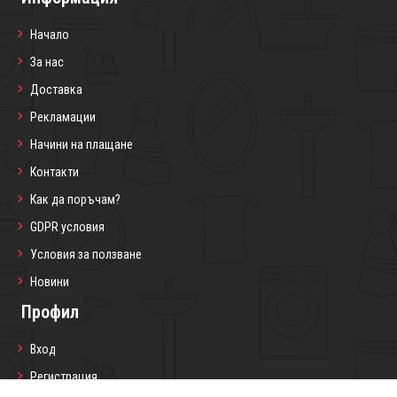
Начало
За нас
Доставка
Рекламации
Начини на плащане
Контакти
Как да поръчам?
GDPR условия
Условия за ползване
Новини
Профил
Вход
Регистрация