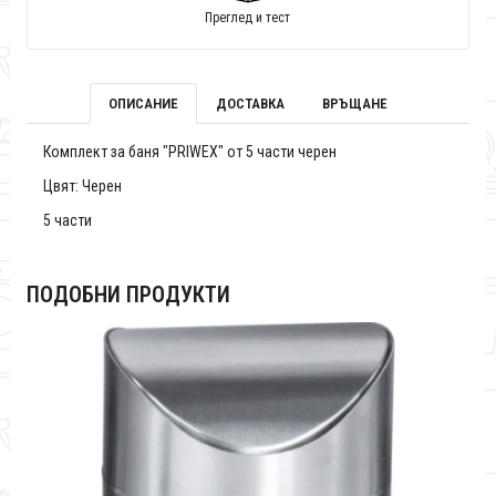
Преглед и тест
ОПИСАНИЕ
ДОСТАВКА
ВРЪЩАНЕ
Комплект за баня "PRIWEX" от 5 части черен
Цвят: Черен
5 части
ПОДОБНИ ПРОДУКТИ