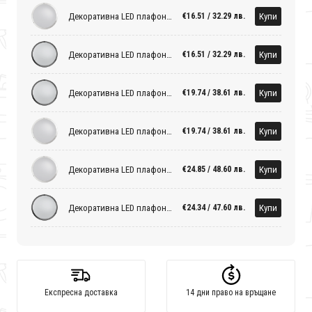
Декоративна LED плафониера 12W, 4200K, 220-240V AC, Сатиниран никел, кръг, IP20
Купи
€16.51 / 32.29 лв.
Декоративна LED плафониера 12W, 4200K, 220-240V AC, Черна, кръг, IP20
Купи
€16.51 / 32.29 лв.
Декоративна LED плафониера 18W, 4200K, 220-240V AC, Черна, кръг, IP20
Купи
€19.74 / 38.61 лв.
Декоративна LED плафониера 18W, 4200K, 220-240V AC, Сатиниран никел, кръг, IP20
Купи
€19.74 / 38.61 лв.
Декоративна LED плафониера 24W, 4200K, 220-240V AC, Сатиниран никел, кръг, IP20
Купи
€24.85 / 48.60 лв.
Декоративна LED плафониера 24W, 4200K, 220-240V AC, Черна, кръг, IP20
Купи
€24.34 / 47.60 лв.
Експресна доставка
14 дни право на връщане