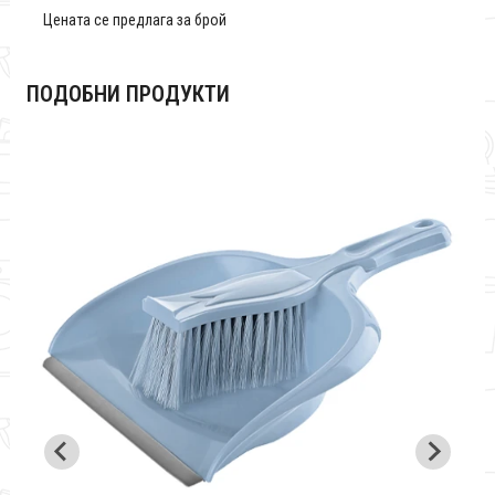
Цената се предлага за брой
ПОДОБНИ ПРОДУКТИ