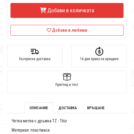
Добави в количката
Добави в любими
Експресна доставка
14 дни право на връщане
Преглед и тест
ОПИСАНИЕ
ДОСТАВКА
ВРЪЩАНЕ
Четка метла с дръжка TZ - Titiz
Материал: пластмаса