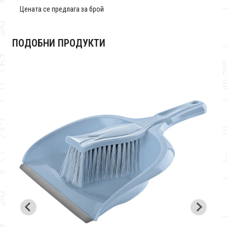
Цената се предлага за брой
ПОДОБНИ ПРОДУКТИ