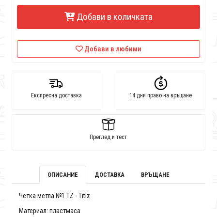
Добави в количката
Добави в любими
Експресна доставка
14 дни право на връщане
Преглед и тест
ОПИСАНИЕ
ДОСТАВКА
ВРЪЩАНЕ
Четка метла №1 TZ - Titiz
Материал: пластмаса