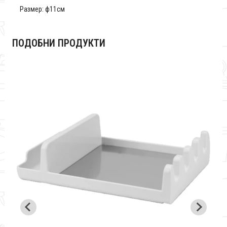
Размер: ф11см
ПОДОБНИ ПРОДУКТИ