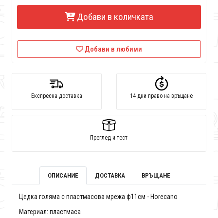
Добави в количката
Добави в любими
Експресна доставка
14 дни право на връщане
Преглед и тест
ОПИСАНИЕ
ДОСТАВКА
ВРЪЩАНЕ
Цедка голяма с пластмасова мрежа ф11см - Horecano
Материал: пластмаса