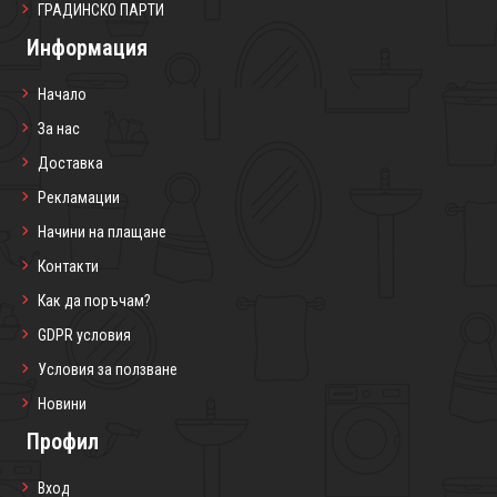
ГРАДИНСКО ПАРТИ
Информация
Начало
За нас
Доставка
Рекламации
Начини на плащане
Контакти
Как да поръчам?
GDPR условия
Условия за ползване
Новини
Профил
Вход